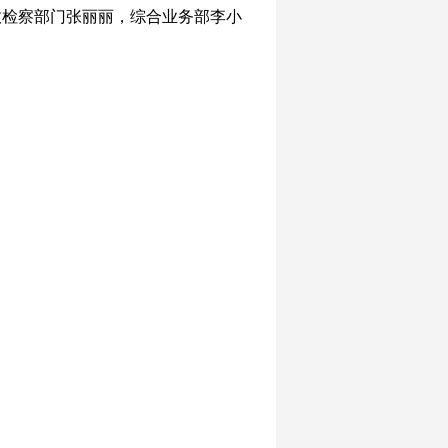
政检察部门张丽丽，综合业务部李小