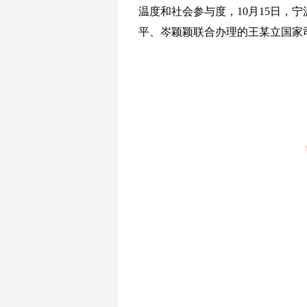
温度和社会参与度，10月15日，
平、岑颖颖联合办理的王某立国家