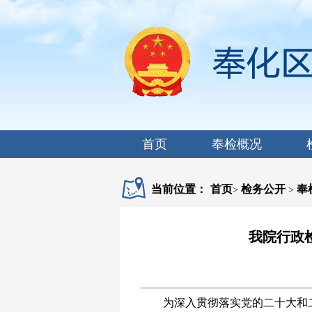
首页
奉检概况
当前位置：
首页
检务公开
奉
>
>
我院行政
为深入贯彻落实党的二十大和