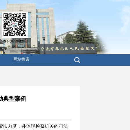
助典型案例
帮扶力度，并体现检察机关的司法