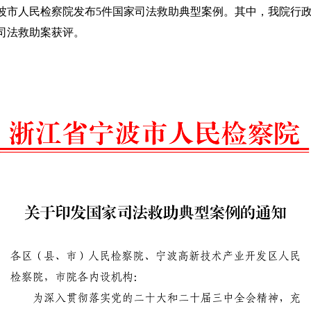
宁波市人民检察院发布5件国家司法救助典型案例。其中，我院行
司法救助案获评。