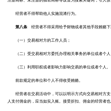
注册商标、未注册的驰名商标等设置为搜索关键词，引人误
经营者不得帮助他人实施混淆行为。
第八条
经营者不得采用给予财物或者其他手段贿赂下
（一）交易相对方的工作人员；
（二）受交易相对方委托办理相关事务的单位或者个人
（三）利用职权或者影响力影响交易的单位或者个人。
前款规定的单位和个人不得收受贿赂。
经营者在交易活动中，可以以明示方式向交易相对方支
人支付佣金的，应当如实入账。接受折扣、佣金的经营者也