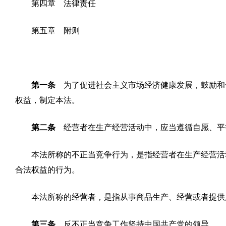
第四章 法律责任
第五章 附则
第一条
为了促进社会主义市场经济健康发展，鼓励和
权益，制定本法。
第二条
经营者在生产经营活动中，应当遵循自愿、平
本法所称的不正当竞争行为，是指经营者在生产经营活
合法权益的行为。
本法所称的经营者，是指从事商品生产、经营或者提供
第三条
反不正当竞争工作坚持中国共产党的领导。