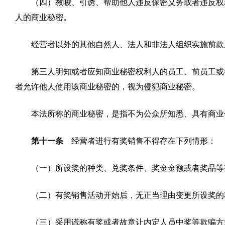
（四）教唆、引诱、帮助他人违反保密义务或者违反权
人的商业秘密。
经营者以外的其他自然人、法人和非法人组织实施前款
第三人明知或者应知商业秘密权利人的员工、前员工或
者允许他人使用该商业秘密的，视为侵犯商业秘密。
本法所称的商业秘密，是指不为公众所知悉、具有商业
第十一条
经营者进行有奖销售不得存在下列情形：
（一）所设奖的种类、兑奖条件、奖金金额或者奖品等
（二）有奖销售活动开始后，无正当理由变更所设奖的
（三）采用谎称有奖或者故意让内定人员中奖等欺骗方