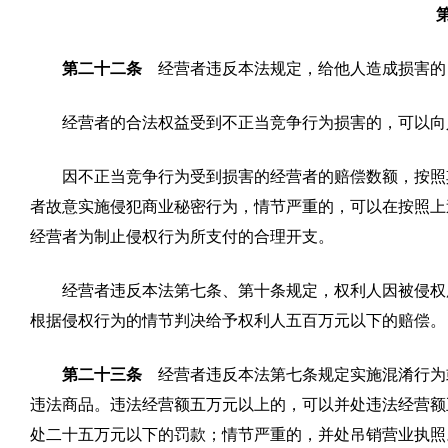
第二十二条
经营者违反本法规定，给他人造成损害的
经营者的合法权益受到不正当竞争行为损害的，可以向
因不正当竞争行为受到损害的经营者的赔偿数额，按照
者故意实施侵犯商业秘密行为，情节严重的，可以在按照上
经营者为制止侵权行为所支付的合理开支。
经营者违反本法第七条、第十条规定，权利人因被侵权
根据侵权行为的情节判决给予权利人五百万元以下的赔偿。
第二十三条
经营者违反本法第七条规定实施混淆行为
违法商品。违法经营额五万元以上的，可以并处违法经营额
处二十五万元以下的罚款；情节严重的，并处吊销营业执照