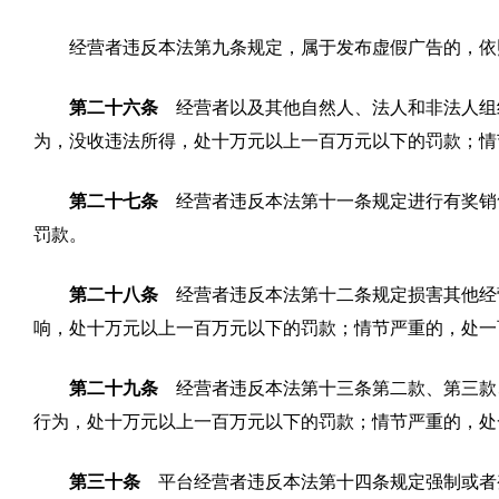
经营者违反本法第九条规定，属于发布虚假广告的，依
第二十六条
经营者以及其他自然人、法人和非法人组
为，没收违法所得，处十万元以上一百万元以下的罚款；情
第二十七条
经营者违反本法第十一条规定进行有奖销
罚款。
第二十八条
经营者违反本法第十二条规定损害其他经
响，处十万元以上一百万元以下的罚款；情节严重的，处一
第二十九条
经营者违反本法第十三条第二款、第三款
行为，处十万元以上一百万元以下的罚款；情节严重的，处
第三十条
平台经营者违反本法第十四条规定强制或者