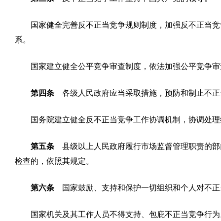
国家健全完善反不正当竞争规则制度，加强反不正当竞
系。
国家建立健全公平竞争审查制度，依法加强公平竞争审
第四条
各级人民政府应当采取措施，预防和制止不正
国务院建立健全反不正当竞争工作协调机制，协调处理
第五条
县级以上人民政府履行市场监督管理职责的部
检查的，依照其规定。
第六条
国家鼓励、支持和保护一切组织和个人对不正
国家机关及其工作人员不得支持、包庇不正当竞争行为