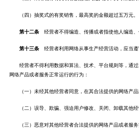
（四）抽奖式的有奖销售，最高奖的金额超过五万元。
第十二条
经营者不得编造、传播或者指使他人编造、
第十三条
经营者利用网络从事生产经营活动，应当遵
经营者不得利用数据和算法、技术、平台规则等，通过
网络产品或者服务正常运行的行为：
（一）未经其他经营者同意，在其合法提供的网络产品
（二）误导、欺骗、强迫用户修改、关闭、卸载其他经
（三）恶意对其他经营者合法提供的网络产品或者服务