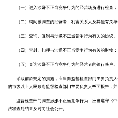
（一）进入涉嫌不正当竞争行为的经营场所进行检查；
（二）询问被调查的经营者、利害关系人及其他有关单
（三）查询、复制与涉嫌不正当竞争行为有关的协议、
（四）查封、扣押与涉嫌不正当竞争行为有关的财物；
（五）查询涉嫌不正当竞争行为的经营者的银行账户。
采取前款规定的措施，应当向监督检查部门主要负责人
的市级以上人民政府监督检查部门主要负责人书面报告，并
监督检查部门调查涉嫌不正当竞争行为，应当遵守《中
法将查处结果及时向社会公开。