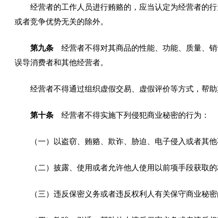
经营者的工作人员进行贿赂的，应当认定为经营者的行
或者竞争优势无关的除外。
第九条
经营者不得对其商品的性能、功能、质量、销
误导消费者和其他经营者。
经营者不得通过组织虚假交易、虚假评价等方式，帮助
第十条
经营者不得实施下列侵犯商业秘密的行为：
（一）以盗窃、贿赂、欺诈、胁迫、电子侵入或者其他
（二）披露、使用或者允许他人使用以前项手段获取的
（三）违反保密义务或者违反权利人有关保守商业秘密