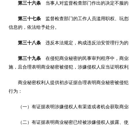
第三十六条
当事人对监督检查部门作出的决定不服的
第三十七条
监督检查部门的工作人员滥用职权、玩忽
信息的，依法给予处分。
第三十八条
违反本法规定，构成违反治安管理行为的
第三十九条
在侵犯商业秘密的民事审判程序中，商业
施，且合理表明商业秘密被侵犯，涉嫌侵权人应当证明权利
商业秘密权利人提供初步证据合理表明商业秘密被侵犯
行为：
（一）有证据表明涉嫌侵权人有渠道或者机会获取商业
（二）有证据表明商业秘密已经被涉嫌侵权人披露、使