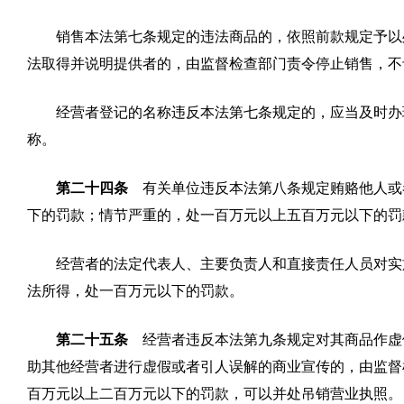
销售本法第七条规定的违法商品的，依照前款规定予以
法取得并说明提供者的，由监督检查部门责令停止销售，不
经营者登记的名称违反本法第七条规定的，应当及时办
称。
第二十四条
有关单位违反本法第八条规定贿赂他人或
下的罚款；情节严重的，处一百万元以上五百万元以下的罚
经营者的法定代表人、主要负责人和直接责任人员对实
法所得，处一百万元以下的罚款。
第二十五条
经营者违反本法第九条规定对其商品作虚
助其他经营者进行虚假或者引人误解的商业宣传的，由监督
百万元以上二百万元以下的罚款，可以并处吊销营业执照。