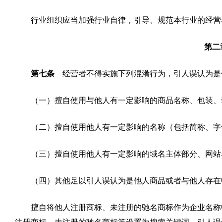
行业组织应当加强行业自律，引导、规范本行业的经营
第二
第七条
经营者不得实施下列混淆行为，引人误认为是
（一）擅自使用与他人有一定影响的商品名称、包装、
（二）擅自使用他人有一定影响的名称（包括简称、字
（三）擅自使用他人有一定影响的域名主体部分、网站
（四）其他足以引人误认为是他人商品或者与他人存在
擅自将他人注册商标、未注册的驰名商标作为企业名称