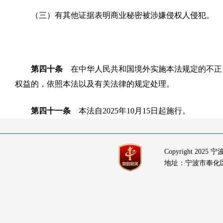
（三）有其他证据表明商业秘密被涉嫌侵权人侵犯。
第四十条
在中华人民共和国境外实施本法规定的不正
权益的，依照本法以及有关法律的规定处理。
第四十一条
本法自2025年10月15日起施行。
Copyright 20
地址：宁波市奉化区岳