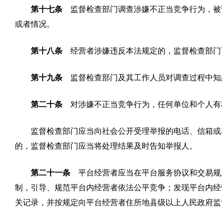
第十七条
监督检查部门调查涉嫌不正当竞争行为，被
或者情况。
第十八条
经营者涉嫌违反本法规定的，监督检查部门
第十九条
监督检查部门及其工作人员对调查过程中知
第二十条
对涉嫌不正当竞争行为，任何单位和个人有
监督检查部门应当向社会公开受理举报的电话、信箱或
的，监督检查部门应当将处理结果及时告知举报人。
第二十一条
平台经营者应当在平台服务协议和交易规
制，引导、规范平台内经营者依法公平竞争；发现平台内经
关记录，并按规定向平台经营者住所地县级以上人民政府监