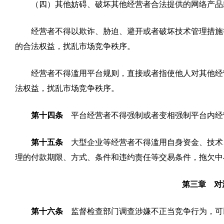
（四）其他妨碍、破坏其他经营者合法提供的网络产品
经营者不得以欺诈、胁迫、避开或者破坏技术管理措施
的合法权益，扰乱市场竞争秩序。
经营者不得滥用平台规则，直接或者指使他人对其他经
法权益，扰乱市场竞争秩序。
第十四条
平台经营者不得强制或者变相强制平台内经
第十五条
大型企业等经营者不得滥用自身资金、技术
理的付款期限、方式、条件和违约责任等交易条件，拖欠中
第三章 对
第十六条
监督检查部门调查涉嫌不正当竞争行为，可