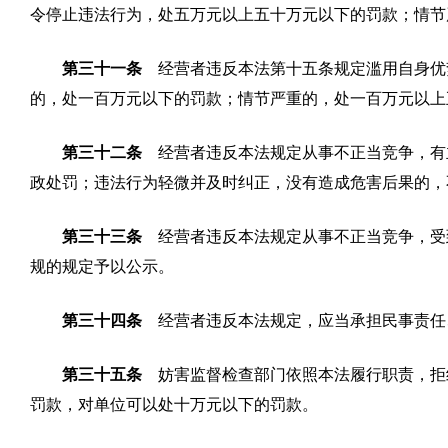
令停止违法行为，处五万元以上五十万元以下的罚款；情节
第三十一条
经营者违反本法第十五条规定滥用自身优
的，处一百万元以下的罚款；情节严重的，处一百万元以上
第三十二条
经营者违反本法规定从事不正当竞争，有
政处罚；违法行为轻微并及时纠正，没有造成危害后果的，
第三十三条
经营者违反本法规定从事不正当竞争，受
规的规定予以公示。
第三十四条
经营者违反本法规定，应当承担民事责任
第三十五条
妨害监督检查部门依照本法履行职责，拒
罚款，对单位可以处十万元以下的罚款。