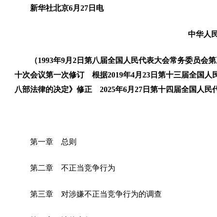
新华社北京6月27日电
中华人
（1993年9月2日第八届全国人民代表大会常务委员会
十次会议第一次修订 根据2019年4月23日第十三届全
八部法律的决定》修正 2025年6月27日第十四届全国人
第一章 总则
第二章 不正当竞争行为
第三章 对涉嫌不正当竞争行为的调查