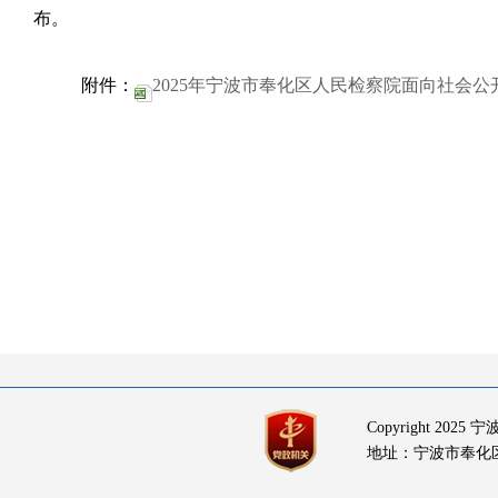
布。
附件：
2025年宁波市奉化区人民检察院面向社会公
Copyright 20
地址：宁波市奉化区岳