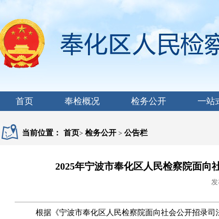
首页
奉检概况
检务公开
一站
当前位置：
首页
检务公开
公告栏
>
>
2025年宁波市奉化区人民检察院面向
发
根据《
宁波市奉化区人民检察院面向社会公开招录司