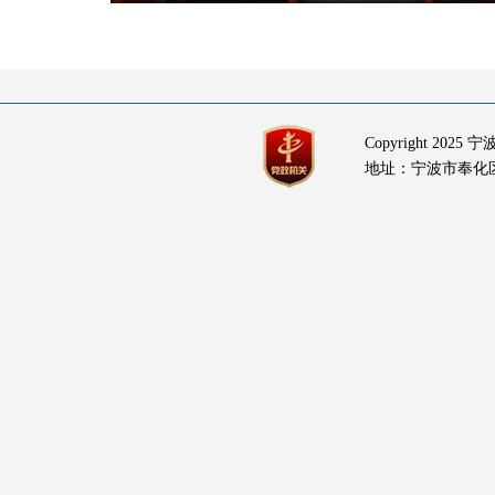
Copyright 20
地址：宁波市奉化区岳