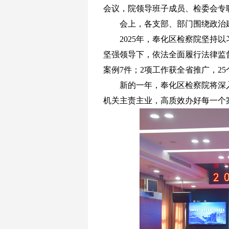
会议，院领导班子成员、检委会专
会上，各支部、部门围绕政治
2025年，奉化区检察院坚
坚强领导下，依法全面履行法律监
案例7件；2项工作获全省推广，2
新的一年，奉化区检察院将深
机关主责主业，高质效办好每一个