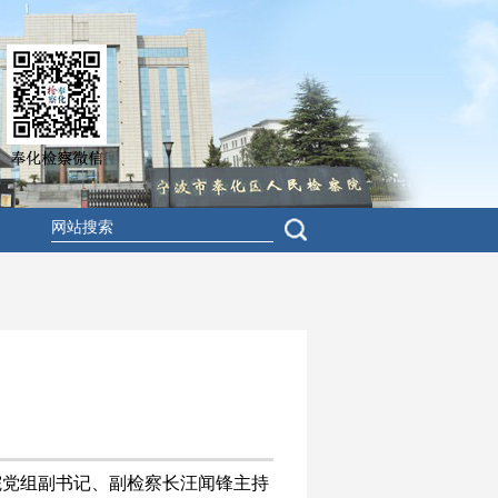
，院党组副书记、副检察长汪闻锋主持