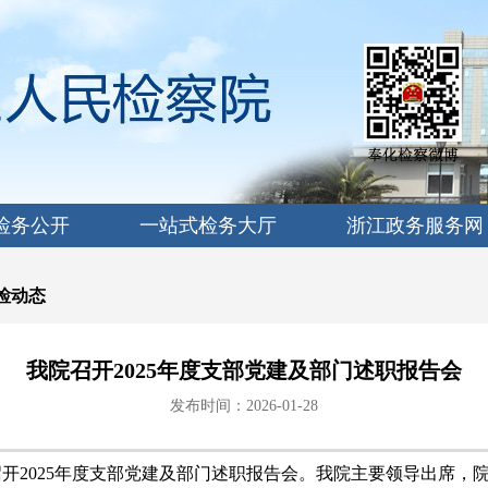
检务公开
一站式检务大厅
浙江政务服务网
检动态
我院召开2025年度支部党建及部门述职报告会
发布时间：2026-01-28
召开2025年度支部党建及部门述职报告会。我院主要领导出席