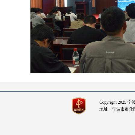
Copyright 20
地址：宁波市奉化区岳